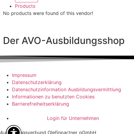
Products
No products were found of this vendor!
Der AVO-Ausbildungsshop
Impressum
Datenschutzerklärung
Datenschutzinformation Ausbildungsvermittlung
Informationen zu benutzten Cookies
Barrierefreiheitserklärung
Login für Unternehmen
Ausbildungsverbund Olefinpartner gGmbH