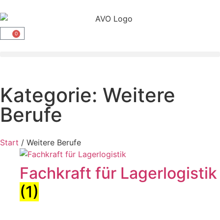
0
Kategorie: Weitere
Berufe
Start
/ Weitere Berufe
Fachkraft für Lagerlogistik
(1)