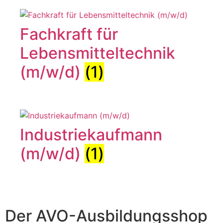
Fachkraft für
Lebensmitteltechnik
(m/w/d)
(1)
Industriekaufmann
(m/w/d)
(1)
Der AVO-Ausbildungsshop