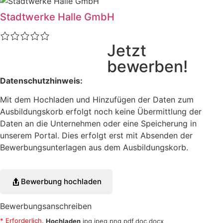
Stadtwerke Halle GmbH
Jetzt
bewerben!
Datenschutzhinweis:
Mit dem Hochladen und Hinzufügen der Daten zum
Ausbildungskorb erfolgt noch keine Übermittlung der
Daten an die Unternehmen oder eine Speicherung in
unserem Portal. Dies erfolgt erst mit Absenden der
Bewerbungsunterlagen aus dem Ausbildungskorb.
Bewerbung hochladen
Bewerbungsanschreiben
* Erforderlich,
Hochladen
jpg,jpeg,png,pdf,doc,docx