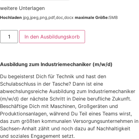
weitere Unterlagen
Hochladen
jpg,jpeg,png,pdf,doc,docx
maximale Größe:
5MB
In den Ausbildungskorb
Ausbildung zum Industriemechaniker (m/w/d)
Du begeisterst Dich für Technik und hast den
Schulabschluss in der Tasche? Dann ist eine
abwechslungsreiche Ausbildung zum Industriemechaniker
(m/w/d) der nächste Schritt in Deine berufliche Zukunft.
Beschäftige Dich mit Maschinen, Großgeräten und
Produktionsanlagen, während Du Teil eines Teams wirst,
das zum größten kommunalen Versorgungsunternehmen in
Sachsen-Anhalt zählt und noch dazu auf Nachhaltigkeit
und soziales Engagement setzt.