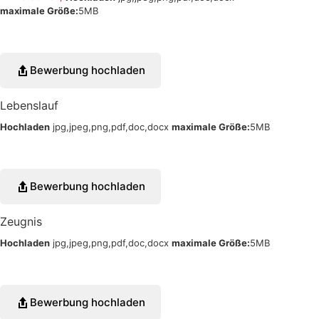
maximale Größe:
5MB
Bewerbung hochladen
Lebenslauf
Hochladen
jpg,jpeg,png,pdf,doc,docx
maximale Größe:
5MB
Bewerbung hochladen
Zeugnis
Hochladen
jpg,jpeg,png,pdf,doc,docx
maximale Größe:
5MB
Bewerbung hochladen