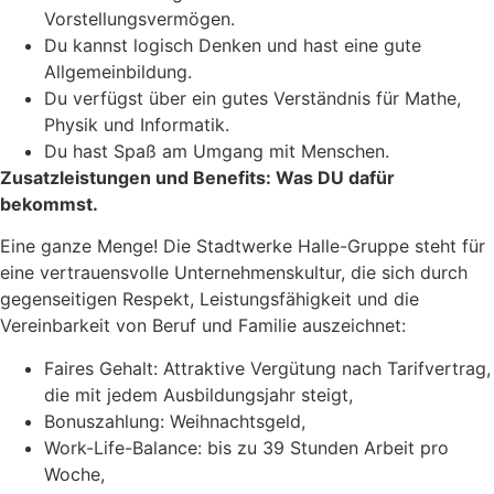
Vorstellungsvermögen.
Du kannst logisch Denken und hast eine gute
Allgemeinbildung.
Du verfügst über ein gutes Verständnis für Mathe,
Physik und Informatik.
Du hast Spaß am Umgang mit Menschen.
Zusatzleistungen und Benefits: Was DU dafür
bekommst.
Eine ganze Menge! Die Stadtwerke Halle-Gruppe steht für
eine vertrauensvolle Unternehmenskultur, die sich durch
gegenseitigen Respekt, Leistungsfähigkeit und die
Vereinbarkeit von Beruf und Familie auszeichnet:
Faires Gehalt: Attraktive Vergütung nach Tarifvertrag,
die mit jedem Ausbildungsjahr steigt,
Bonuszahlung: Weihnachtsgeld,
Work-Life-Balance: bis zu 39 Stunden Arbeit pro
Woche,