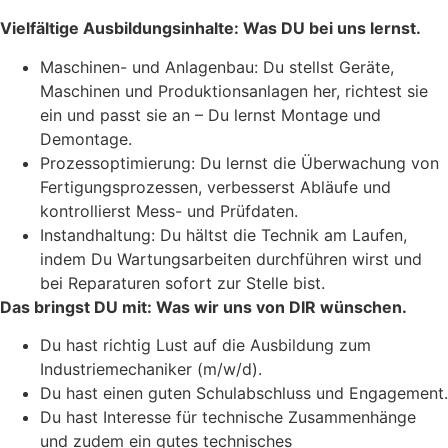
Vielfältige Ausbildungsinhalte: Was DU bei uns lernst.
Maschinen- und Anlagenbau: Du stellst Geräte,
Maschinen und Produktionsanlagen her, richtest sie
ein und passt sie an – Du lernst Montage und
Demontage.
Prozessoptimierung: Du lernst die Überwachung von
Fertigungsprozessen, verbesserst Abläufe und
kontrollierst Mess- und Prüfdaten.
Instandhaltung: Du hältst die Technik am Laufen,
indem Du Wartungsarbeiten durchführen wirst und
bei Reparaturen sofort zur Stelle bist.
Das bringst DU mit: Was wir uns von DIR wünschen.
Du hast richtig Lust auf die Ausbildung zum
Industriemechaniker (m/w/d).
Du hast einen guten Schulabschluss und Engagement.
Du hast Interesse für technische Zusammenhänge
und zudem ein gutes technisches