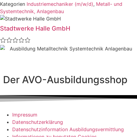
Kategorien
Industriemechaniker (m/w/d)
,
Metall- und
Systemtechnik, Anlagenbau
Stadtwerke Halle GmbH
Der AVO-Ausbildungsshop
Impressum
Datenschutzerklärung
Datenschutzinformation Ausbildungsvermittlung
Informationen zu benutzten Cookies