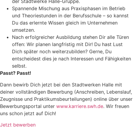
der Stadtwerke Halle-Gruppe.
Spannende Mischung aus Praxisphasen im Betrieb
und Theoriestunden in der Berufsschule – so kannst
Du das erlernte Wissen gleich im Unternehmen
umsetzen.
Nach erfolgreicher Ausbildung stehen Dir alle Türen
offen: Wir planen langfristig mit Dir! Du hast Lust
Dich später noch weiterzubilden? Gerne, Du
entscheidest dies je nach Interessen und Fähigkeiten
selbst.
Passt? Passt!
Dann bewirb Dich jetzt bei den Stadtwerken Halle mit
deiner vollständigen Bewerbung (Anschreiben, Lebenslauf,
Zeugnisse und Praktikumsbeurteilungen) online über unser
Bewerbungsportal unter
www.karriere.swh.de
. Wir freuen
uns schon jetzt auf Dich!
Jetzt bewerben