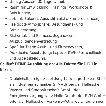
Genug Auszeit: 30 Tage Urlaub,
Raum für Entwicklung: Trainings, Workshops &
Schulungen,
Job mit Zukunft: Aussichtsreiche Karrierechancen,
Feelgood-Atmosphäre: Gesundheits- und
Sozialberatung,
Sicherheit und Fairness: Jugend- und
Auszubildendenvertretung,
Spaß im Team: Azubi- und Firmenevents,
Praktische Ausstattung: Laptop, SWH-Softshelljacke
und Arbeitskleidung.
So läuft DEINE Ausbildung ab: Alle Fakten für DICH in
Kürze.
Dreieinhalbjährige Ausbildung für den perfekten Start
als Industriemechaniker (m/w/d) bei der Halleschen
Wasser und Stadtwirtschaft GmbH, der
Energieversorgung Netz Halle GmbH, der EVH GmbH
oder der Halleschen Verkehrs-AG, alles Unternehmen