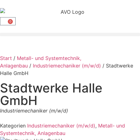
0
Start
/
Metall- und Systemtechnik,
Anlagenbau
/
Industriemechaniker (m/w/d)
/ Stadtwerke
Halle GmbH
Stadtwerke Halle
GmbH
Industriemechaniker (m/w/d)
Kategorien
Industriemechaniker (m/w/d)
,
Metall- und
Systemtechnik, Anlagenbau