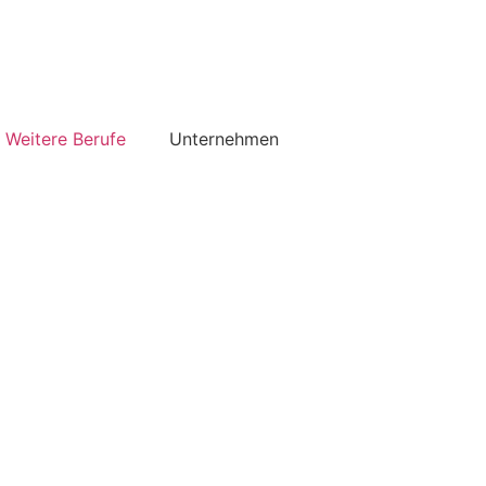
Weitere Berufe
Unternehmen