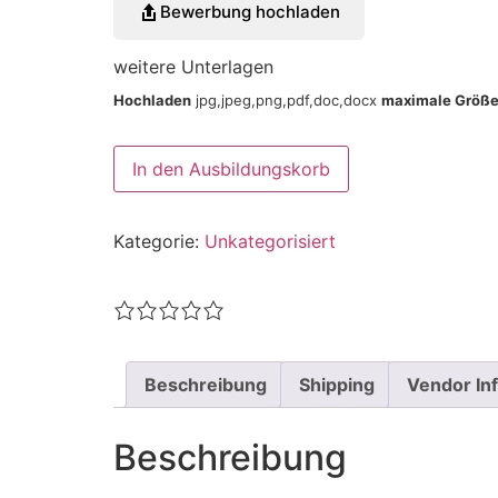
Bewerbung hochladen
weitere Unterlagen
Hochladen
jpg,jpeg,png,pdf,doc,docx
maximale Größe
In den Ausbildungskorb
Kategorie:
Unkategorisiert
Beschreibung
Shipping
Vendor In
Beschreibung