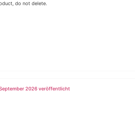
duct, do not delete.
 September 2026 veröffentlicht