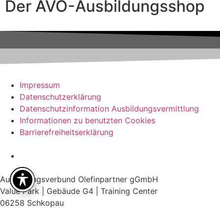
Der AVO-Ausbildungsshop
Impressum
Datenschutzerklärung
Datenschutzinformation Ausbildungsvermittlung
Informationen zu benutzten Cookies
Barrierefreiheitserklärung
Ausbildungsverbund Olefinpartner gGmbH
Value Park | Gebäude G4 | Training Center
06258 Schkopau