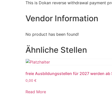
This is Dokan reverse withdrawal payment pro
Vendor Information
No product has been found!
Ähnliche Stellen
freie Ausbildungsstellen für 2027 werden ab
0,00
€
Read More