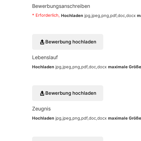
Bewerbungsanschreiben
* Erforderlich,
Hochladen
jpg,jpeg,png,pdf,doc,docx
m
Bewerbung hochladen
Lebenslauf
Hochladen
jpg,jpeg,png,pdf,doc,docx
maximale Größe
Bewerbung hochladen
Zeugnis
Hochladen
jpg,jpeg,png,pdf,doc,docx
maximale Größe