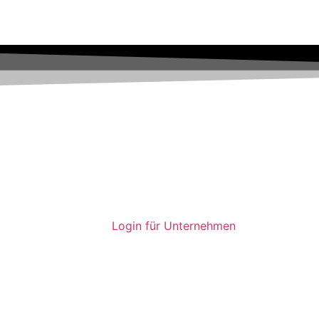
Login für Unternehmen