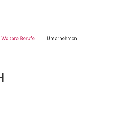
Weitere Berufe
Unternehmen
H