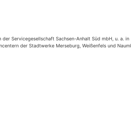
gen der Servicegesellschaft Sachsen-Anhalt Süd mbH, u. a. 
ncentern der Stadtwerke Merseburg, Weißenfels und Naum