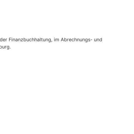
in der Finanzbuchhaltung, im Abrechnungs- und
burg.