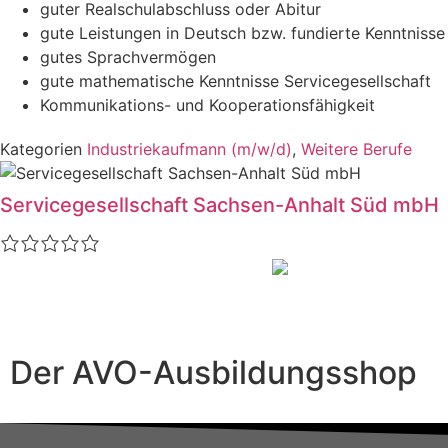
guter Realschulabschluss oder Abitur
gute Leistungen in Deutsch bzw. fundierte Kenntniss
gutes Sprachvermögen
gute mathematische Kenntnisse Servicegesellschaft
Kommunikations- und Kooperationsfähigkeit
Kategorien
Industriekaufmann (m/w/d)
,
Weitere Berufe
Servicegesellschaft Sachsen-Anhalt Süd mbH
Der AVO-Ausbildungsshop