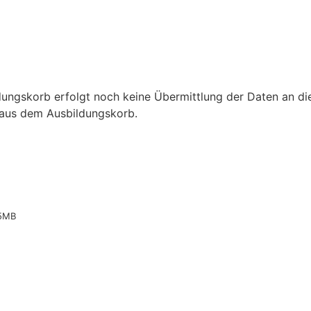
ngskorb erfolgt noch keine Übermittlung der Daten an die
 aus dem Ausbildungskorb.
5MB