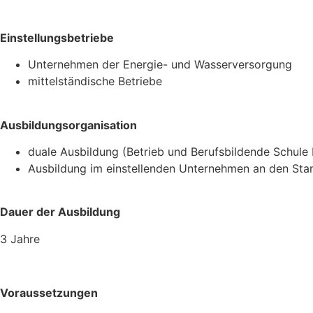
Einstellungsbetriebe
Unternehmen der Energie- und Wasserversorgung
mittelständische Betriebe
Ausbildungsorganisation
duale Ausbildung (Betrieb und Berufsbildende Schule
Ausbildung im einstellenden Unternehmen an den St
Dauer der Ausbildung
3 Jahre
Voraussetzungen