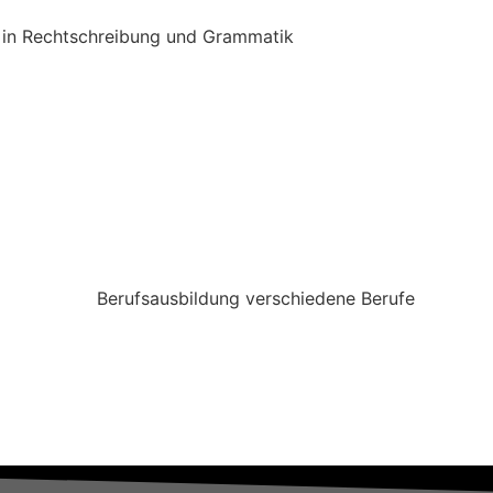
e in Rechtschreibung und Grammatik