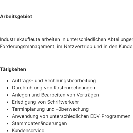
Arbeitsgebiet
Industriekaufleute arbeiten in unterschiedlichen Abteilun
Forderungsmanagement, im Netzvertrieb und in den Kunde
Tätigkeiten
Auftrags- und Rechnungsbearbeitung
Durchführung von Kostenrechnungen
Anlegen und Bearbeiten von Verträgen
Erledigung von Schriftverkehr
Terminplanung und –überwachung
Anwendung von unterschiedlichen EDV-Programmen
Stammdatenänderungen
Kundenservice