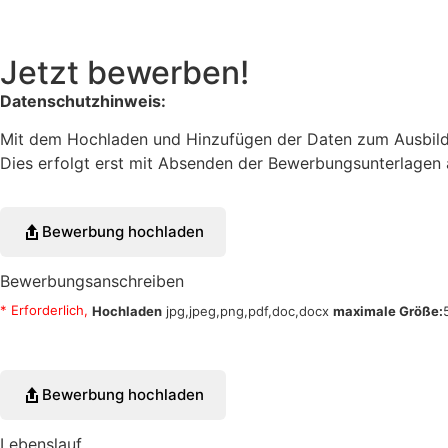
Jetzt bewerben!
Datenschutzhinweis:
Mit dem Hochladen und Hinzufügen der Daten zum Ausbildu
Dies erfolgt erst mit Absenden der Bewerbungsunterlagen
Bewerbung hochladen
Bewerbungsanschreiben
* Erforderlich,
Hochladen
jpg,jpeg,png,pdf,doc,docx
maximale Größe:
Bewerbung hochladen
Lebenslauf