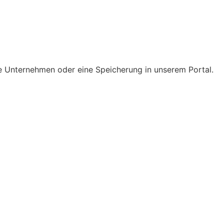
 Unternehmen oder eine Speicherung in unserem Portal.