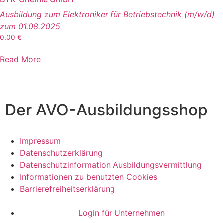
Ausbildung zum Elektroniker für Betriebstechnik (m/w/d)
zum 01.08.2025
0,00
€
Read More
Der AVO-Ausbildungsshop
Impressum
Datenschutzerklärung
Datenschutzinformation Ausbildungsvermittlung
Informationen zu benutzten Cookies
Barrierefreiheitserklärung
Login für Unternehmen