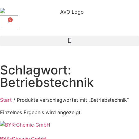
0
Schlagwort:
Betriebstechnik
Start
/ Produkte verschlagwortet mit „Betriebstechnik“
Einzelnes Ergebnis wird angezeigt
BYK-Chemie GmbH