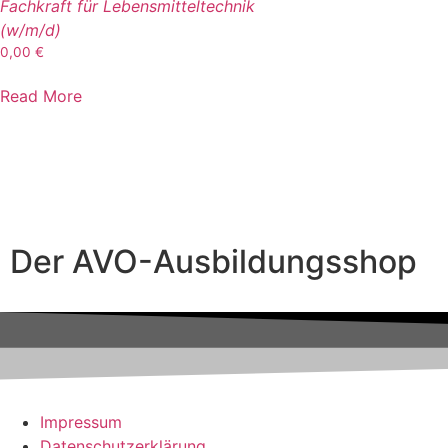
Fachkraft für Lebensmitteltechnik
(w/m/d)
0,00
€
Read More
Der AVO-Ausbildungsshop
Impressum
Datenschutzerklärung