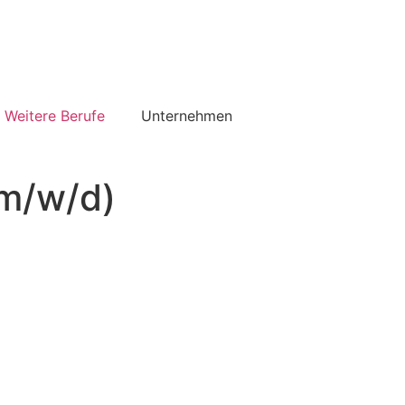
Weitere Berufe
Unternehmen
(m/w/d)