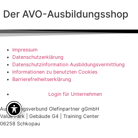
Der AVO-Ausbildungsshop
Impressum
Datenschutzerklärung
Datenschutzinformation Ausbildungsvermittlung
Informationen zu benutzten Cookies
Barrierefreiheitserklärung
Login für Unternehmen
Ausbildungsverbund Olefinpartner gGmbH
Value Park | Gebäude G4 | Training Center
06258 Schkopau