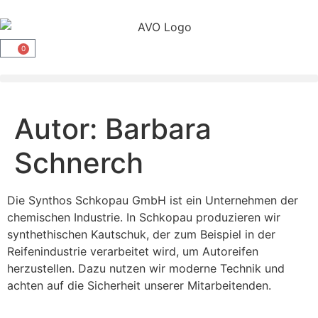
0
Autor:
Barbara
Schnerch
Die Synthos Schkopau GmbH ist ein Unternehmen der
chemischen Industrie. In Schkopau produzieren wir
synthethischen Kautschuk, der zum Beispiel in der
Reifenindustrie verarbeitet wird, um Autoreifen
herzustellen. Dazu nutzen wir moderne Technik und
achten auf die Sicherheit unserer Mitarbeitenden.